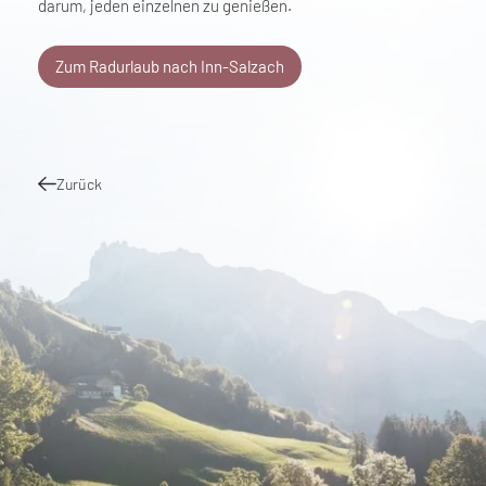
darum, jeden einzelnen zu genießen.
Zum Radurlaub nach Inn-Salzach
Zurück