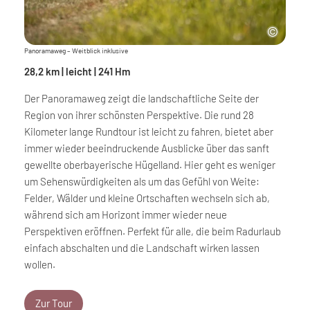
Panoramaweg – Weitblick inklusive
28,2 km | leicht | 241 Hm
Der Panoramaweg zeigt die landschaftliche Seite der
Region von ihrer schönsten Perspektive. Die rund 28
Kilometer lange Rundtour ist leicht zu fahren, bietet aber
immer wieder beeindruckende Ausblicke über das sanft
gewellte oberbayerische Hügelland. Hier geht es weniger
um Sehenswürdigkeiten als um das Gefühl von Weite:
Felder, Wälder und kleine Ortschaften wechseln sich ab,
während sich am Horizont immer wieder neue
Perspektiven eröffnen. Perfekt für alle, die beim Radurlaub
einfach abschalten und die Landschaft wirken lassen
wollen.
Zur Tour