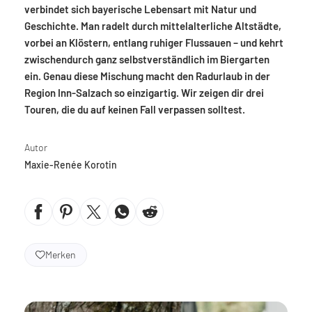
verbindet sich bayerische Lebensart mit Natur und
Geschichte. Man radelt durch mittelalterliche Altstädte,
vorbei an Klöstern, entlang ruhiger Flussauen – und kehrt
zwischendurch ganz selbstverständlich im Biergarten
ein. Genau diese Mischung macht den Radurlaub in der
Region Inn-Salzach so einzigartig. Wir zeigen dir drei
Touren, die du auf keinen Fall verpassen solltest.
Autor
Maxie-Renée Korotin
Merken