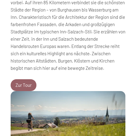
vorbei. Auf ihren 85 Kilometern verbindet sie die schönsten
Städte der Region – von Burghausen bis Wasserburg am
Inn. Charakteristisch für die Architektur der Region sind die
farbenfrohen Fassaden, die Arkaden und großzügigen
Stadtplätze im typischen Inn-Salzach-Stil. Sie erzählen von
einer Zeit, in der Inn und Salzach bedeutende
Handelsrouten Europas waren. Entlang der Strecke reiht
sich ein kulturelles Highlight ans nächste. Zwischen
historischen Altstädten, Burgen, Klöstern und Kirchen
begibt man sich hier auf eine bewegte Zeitreise.
Zur Tour