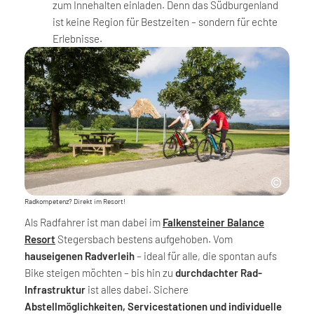
zum Innehalten einladen. Denn das Südburgenland
ist keine Region für Bestzeiten – sondern für echte
Erlebnisse.
Radkompetenz? Direkt im Resort!
Als Radfahrer ist man dabei im
Falkensteiner Balance
Resort
Stegersbach bestens aufgehoben. Vom
hauseigenen Radverleih
– ideal für alle, die spontan aufs
Bike steigen möchten – bis hin zu
durchdachter Rad-
Infrastruktur
ist alles dabei. Sichere
Abstellmöglichkeiten, Servicestationen und individuelle