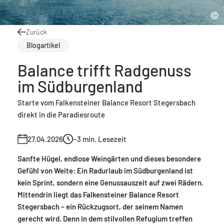
Zurück
Blogartikel
Balance trifft Radgenuss
im Südburgenland
Starte vom Falkensteiner Balance Resort Stegersbach
direkt in die Paradiesroute
27.04.2026
~3
min. Lesezeit
Sanfte Hügel, endlose Weingärten und dieses besondere
Gefühl von Weite: Ein Radurlaub im Südburgenland ist
kein Sprint, sondern eine Genussauszeit auf zwei Rädern.
Mittendrin liegt das Falkensteiner Balance Resort
Stegersbach – ein Rückzugsort, der seinem Namen
gerecht wird. Denn in dem stilvollen Refugium treffen