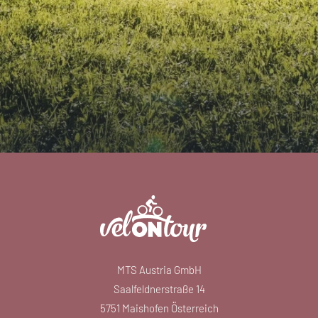
MTS Austria GmbH
Saalfeldnerstraße 14
5751 Maishofen Österreich