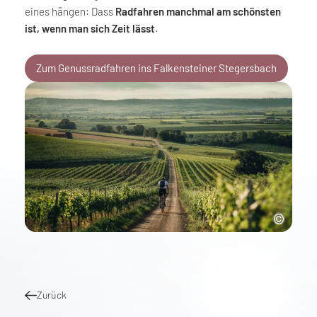
eines hängen: Dass
Radfahren manchmal am schönsten
ist, wenn man sich Zeit lässt
.
Zum Genussradfahren ins Falkensteiner Stegersbach
Zurück