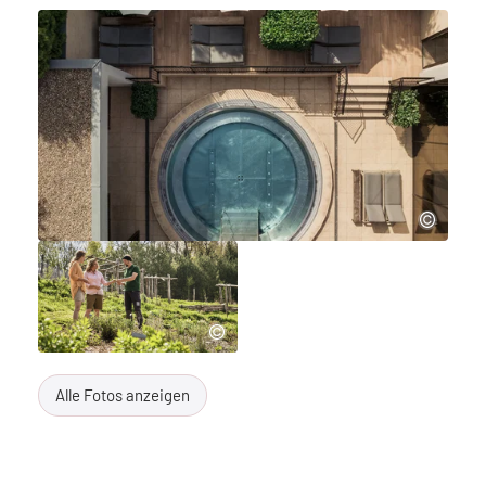
Alle Fotos anzeigen