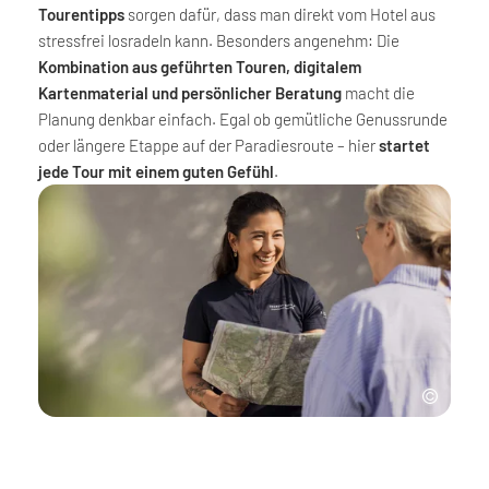
Tourentipps
sorgen dafür, dass man direkt vom Hotel aus
stressfrei losradeln kann. Besonders angenehm: Die
Kombination aus geführten Touren, digitalem
Kartenmaterial und persönlicher Beratung
macht die
Planung denkbar einfach. Egal ob gemütliche Genussrunde
oder längere Etappe auf der Paradiesroute – hier
startet
jede Tour mit einem guten Gefühl
.