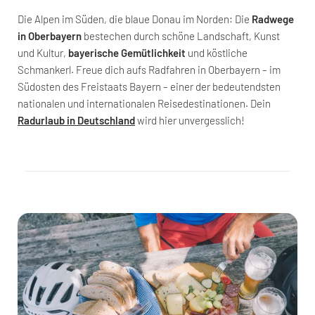
Die Alpen im Süden, die blaue Donau im Norden: Die
Radwege
in Oberbayern
bestechen durch schöne Landschaft, Kunst
und Kultur,
bayerische Gemütlichkeit
und köstliche
Schmankerl. Freue dich aufs Radfahren in Oberbayern – im
Südosten des Freistaats Bayern – einer der bedeutendsten
nationalen und internationalen Reisedestinationen. Dein
Radurlaub in Deutschland
wird hier unvergesslich!