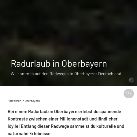
Radurlaub in Oberbayern
Willkommen auf den Radwegen in Oberbayern: Deutschland
1
/
8
Radfahren in Oberbayern
Bei einem Radurlaub in Oberbayern erlebst du spannende
Kontraste zwischen einer Millionenstadt und ländlicher
Idylle! Entlang dieser Radwege sammelst du kulturelle und
naturnahe Erlebnisse.