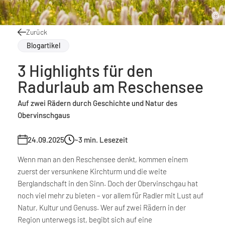
Zurück
Blogartikel
3 Highlights für den
Radurlaub am Reschensee
Auf zwei Rädern durch Geschichte und Natur des
Obervinschgaus
24.09.2025
~3
min. Lesezeit
Wenn man an den Reschensee denkt, kommen einem
zuerst der versunkene Kirchturm und die weite
Berglandschaft in den Sinn. Doch der Obervinschgau hat
noch viel mehr zu bieten – vor allem für Radler mit Lust auf
Natur, Kultur und Genuss. Wer auf zwei Rädern in der
Region unterwegs ist, begibt sich auf eine