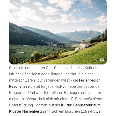
Ob du ein entspannter See-Genussradler bist, Kultur in
luftiger Höhe liebst oder Historie und Natur in einer
mittelschweren Tour verbinden willst – die
Ferienregion
Reschensee
bietet für jede Rad-Vorliebe das passende
Programm. Und wer die steileren Passagen entspannter
meistern möchte, holt sich mit einem E-Bike zusätzliche
Unterstützung – gerade auf der
Kultur-Genusstour zum
Kloster Marienberg
zahlt sich ein bisschen Extra-Power