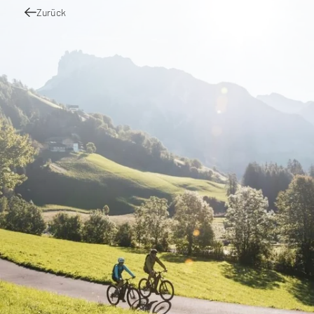
Zurück