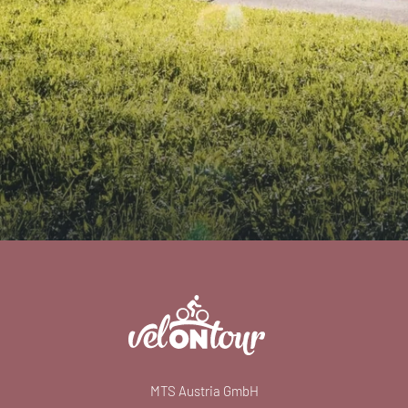
MTS Austria GmbH