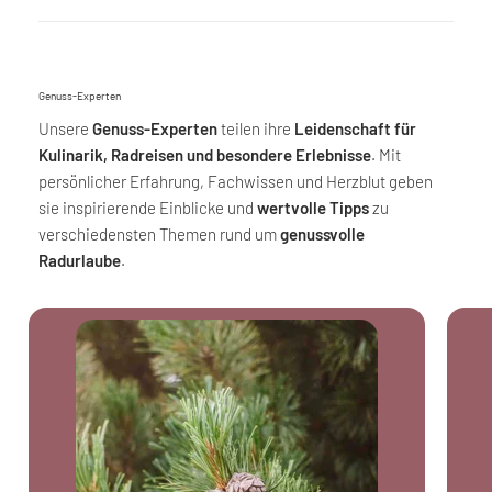
Genuss-Experten
Unsere
Genuss-Experten
teilen ihre
Leidenschaft für
Kulinarik, Radreisen und besondere Erlebnisse
. Mit
persönlicher Erfahrung, Fachwissen und Herzblut geben
sie inspirierende Einblicke und
wertvolle Tipps
zu
verschiedensten Themen rund um
genussvolle
Radurlaube
.