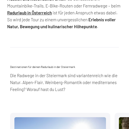
Mountainbike-Trails, E-Bike-Routen oder Fernradwege – beim
Radurlaub in Österreich
ist für jeden Anspruch etwas dabei.
So wird jede Tour zu einem unvergesslichen
Erlebnis voller
Natur, Bewegung und kulinarischer Höhepunkte
.
Destinationen für deinen Radurlaub in der Steiermark
Die Radwege in der Steiermark sind variantenreich wie die
Natur. Alpen-Flair, Weinberg-Romantik oder mediterranes
Feeling? Worauf hast du Lust?