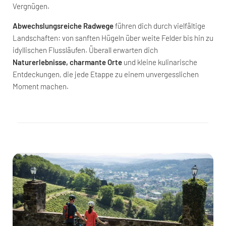
Vergnügen.
Abwechslungsreiche Radwege
führen dich durch vielfältige
Landschaften: von sanften Hügeln über weite Felder bis hin zu
idyllischen Flussläufen. Überall erwarten dich
Naturerlebnisse, charmante Orte
und kleine kulinarische
Entdeckungen, die jede Etappe zu einem unvergesslichen
Moment machen.