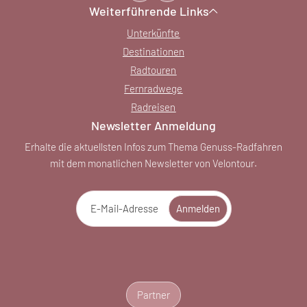
Weiterführende Links
Unterkünfte
Destinationen
Radtouren
Fernradwege
Radreisen
Newsletter Anmeldung
Erhalte die aktuellsten Infos zum Thema Genuss-Radfahren
mit dem monatlichen Newsletter von Velontour.
E-Mail-Adresse
Anmelden
Partner