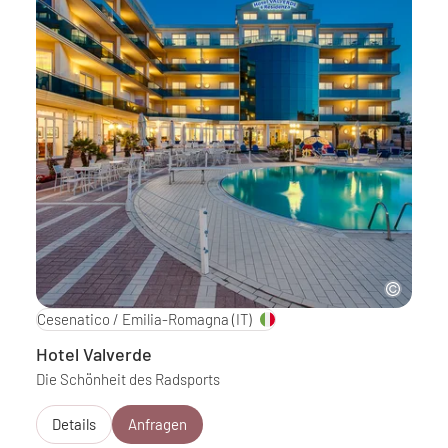
Cesenatico / Emilia-Romagna
(IT)
Hotel Valverde
Die Schönheit des Radsports
Details
Anfragen