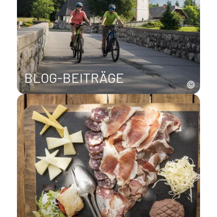
BLOG-BEITRÄGE