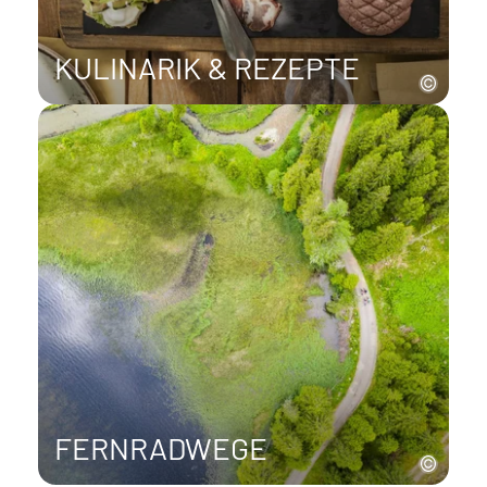
KULINARIK & REZEPTE
FERNRADWEGE