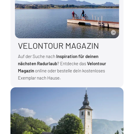
VELONTOUR MAGAZIN
Auf der Suche nach
Inspiration für deinen
nächsten Radurlaub
? Entdecke das
Velontour
Magazin
online oder bestelle dein kostenloses
Exemplar nach Hause.