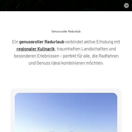
Genussvoller Radurlaub
Ein
genussvoller Radurlaub
verbindet aktive Erholung mit
regionaler Kulinarik
, traumhaften Landschaften und
besonderen Erlebnissen – perfekt für alle, die Radfahren
und Genuss ideal kombinieren möchten.