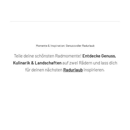
Momente & Inspiration: Genussvoller Radurlaub
Teile deine schönsten Radmomente!
Entdecke Genuss,
Kulinarik & Landschaften
auf zwei Rädern und lass dich
für deinen nächsten
Radurlaub
inspirieren.