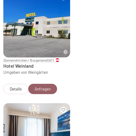
Donnerskirchen / Burgenland
(AT)
Hotel Weinland
Umgeben von Weingärten
Details
Anfragen