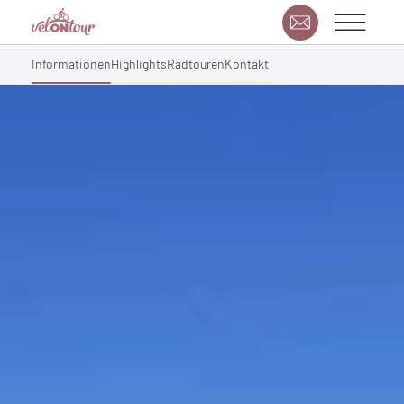
Informationen
Highlights
Radtouren
Kontakt