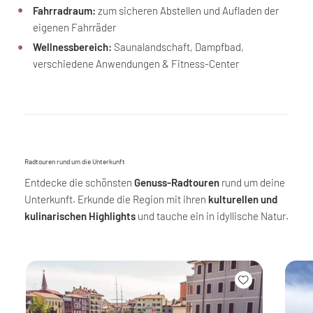
Fahrradraum:
zum sicheren Abstellen und Aufladen der
eigenen Fahrräder
Wellnessbereich:
Saunalandschaft, Dampfbad,
verschiedene Anwendungen & Fitness-Center
Radtouren rund um die Unterkunft
Entdecke die schönsten
Genuss-Radtouren
rund um deine
Unterkunft. Erkunde die Region mit ihren
kulturellen und
kulinarischen Highlights
und tauche ein in idyllische Natur.