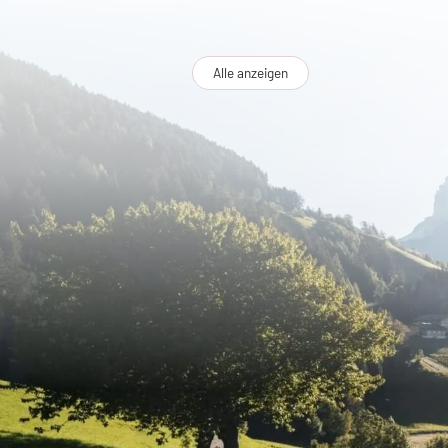
Alle anzeigen