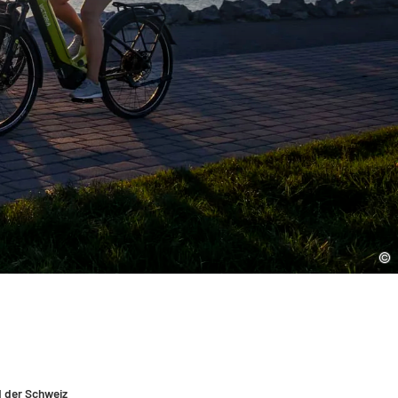
d der Schweiz