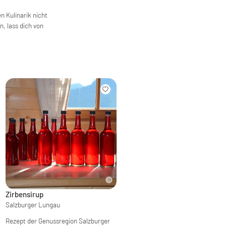
 Kulinarik nicht
, lass dich von
Zirbensirup
Salzburger Lungau
Rezept der Genussregion Salzburger