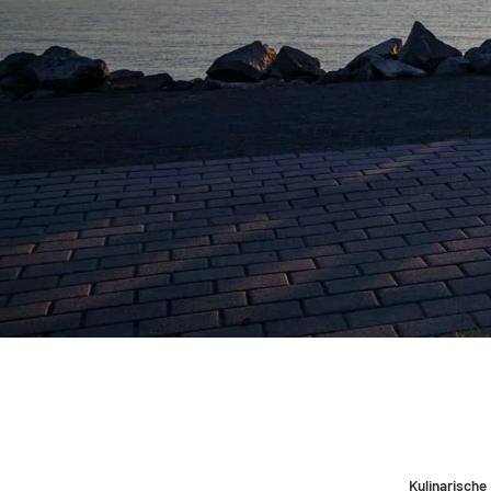
Kulinarische