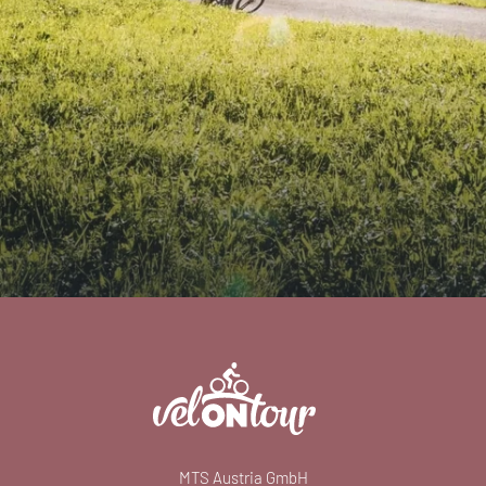
MTS Austria GmbH