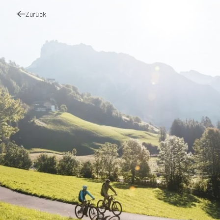
Zurück