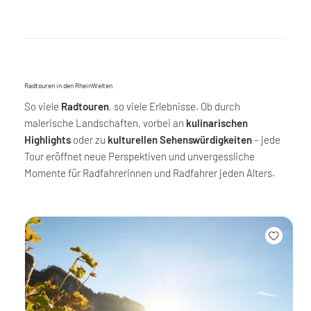
Radtouren in den RheinWelten
So viele
Radtouren
, so viele Erlebnisse. Ob durch
malerische Landschaften, vorbei an
kulinarischen
Highlights
oder zu
kulturellen Sehenswürdigkeiten
– jede
Tour eröffnet neue Perspektiven und unvergessliche
Momente für Radfahrerinnen und Radfahrer jeden Alters.