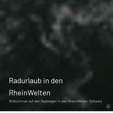
Radurlaub in den
RheinWelten
Willkommen auf den Radwegen in den RheinWelten: Schweiz