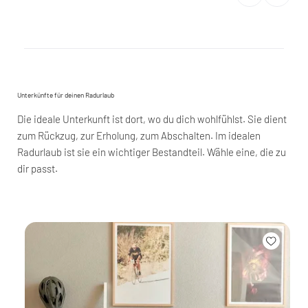
Unterkünfte für deinen Radurlaub
Die ideale Unterkunft ist dort, wo du dich wohlfühlst. Sie dient
zum Rückzug, zur Erholung, zum Abschalten. Im idealen
Radurlaub ist sie ein wichtiger Bestandteil. Wähle eine, die zu
dir passt.