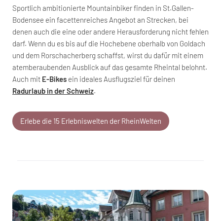
Sportlich ambitionierte Mountainbiker finden in St.Gallen-
Bodensee ein facettenreiches Angebot an Strecken, bei
denen auch die eine oder andere Herausforderung nicht fehlen
darf. Wenn du es bis auf die Hochebene oberhalb von Goldach
und dem Rorschacherberg schaffst, wirst du dafür mit einem
atemberaubenden Ausblick auf das gesamte Rheintal belohnt.
Auch mit
E-Bikes
ein ideales Ausflugsziel für deinen
Radurlaub in der Schweiz
.
Erlebe die 15 Erlebniswelten der RheinWelten