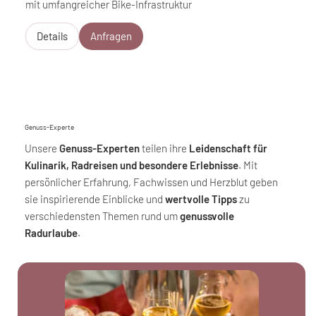
mit umfangreicher Bike-Infrastruktur
Details
Anfragen
Genuss-Experte
Unsere
Genuss-Experten
teilen ihre
Leidenschaft für
Kulinarik, Radreisen und besondere Erlebnisse
. Mit
persönlicher Erfahrung, Fachwissen und Herzblut geben
sie inspirierende Einblicke und
wertvolle Tipps
zu
verschiedensten Themen rund um
genussvolle
Radurlaube
.