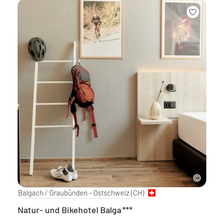
Balgach / Graubünden - Ostschweiz
(CH)
Natur- und Bikehotel Balga
***