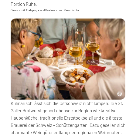
Portion Ruhe.
Genuss mit Tiefgang – und Bratwurst mit Geschichte
Kulinarisch lässt sich die Ostschweiz nicht lumpen: Die St.
Galler Bratwurst gehört ebenso zur Region wie kreative
Haubenküche, traditionelle Erststockbeizli und die älteste
Brauerei der Schweiz – Schützengarten. Dazu gesellen sich
charmante Weingüter entlang der regionalen Weinrouten,