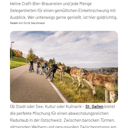
kleine Craft-Bier-Brauereien und jede Menge
Gelegenheiten für einen gemütlichen Einkehrschwung mit
Ausblick. Wer unterwegs gerne genießt, ist hier goldrichtig.
Radeln mit Stil & Geschmack
Ob Stadt oder See, Kultur oder Kulinarik –
St. Gallen
bietet
die perfekte Mischung für einen abwechslungsreichen
Radurlaub in der Ostschweiz. Zwischen barocken Türmen,
glitzernden Weihern und genussvollen Zwischenstopps am