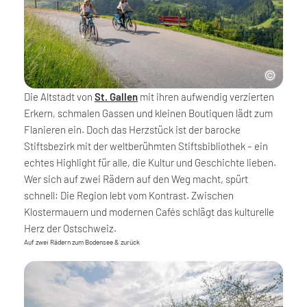
Die Altstadt von
St. Gallen
mit ihren aufwendig verzierten
Erkern, schmalen Gassen und kleinen Boutiquen lädt zum
Flanieren ein. Doch das Herzstück ist der barocke
Stiftsbezirk mit der weltberühmten Stiftsbibliothek – ein
echtes Highlight für alle, die Kultur und Geschichte lieben.
Wer sich auf zwei Rädern auf den Weg macht, spürt
schnell: Die Region lebt vom Kontrast. Zwischen
Klostermauern und modernen Cafés schlägt das kulturelle
Herz der Ostschweiz.
Auf zwei Rädern zum Bodensee & zurück