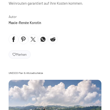
Weinrouten garantiert auf ihre Kosten kommen.
Autor
Maxie-Renée Korotin
Merken
UNESCO-Flair & Altstadtschätze