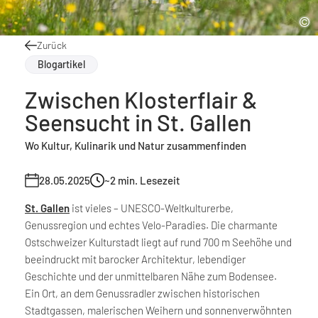
Zurück
Blogartikel
Zwischen Klosterflair &
Seensucht in St. Gallen
Wo Kultur, Kulinarik und Natur zusammenfinden
28.05.2025
~2
min. Lesezeit
St. Gallen
ist vieles – UNESCO-Weltkulturerbe,
Genussregion und echtes Velo-Paradies. Die charmante
Ostschweizer Kulturstadt liegt auf rund 700 m Seehöhe und
beeindruckt mit barocker Architektur, lebendiger
Geschichte und der unmittelbaren Nähe zum Bodensee.
Ein Ort, an dem Genussradler zwischen historischen
Stadtgassen, malerischen Weihern und sonnenverwöhnten