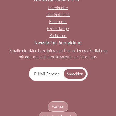
Unterkünfte
Destinationen
Radtouren
Fernradwege
Radreisen
Newsletter Anmeldung
Erhalte die aktuellsten Infos zum Thema Genuss-Radfahren
mit dem monatlichen Newsletter von Velontour.
E-Mail-Adresse
Anmelden
Partner