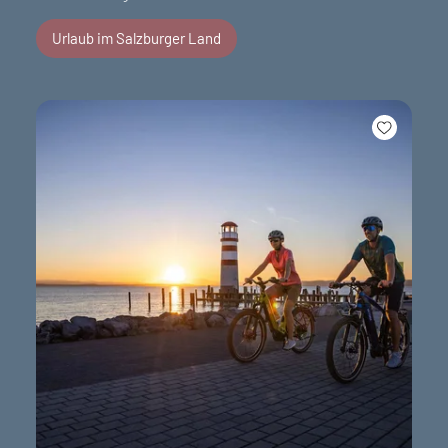
Urlaub im Salzburger Land