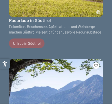
Radurlaub in Südtirol
Dolomiten, Reschensee, Apfelplateaus und Weinberge
machen Südtirol vielseitig für genussvolle Radurlaubstage.
Urlaub in Südtirol