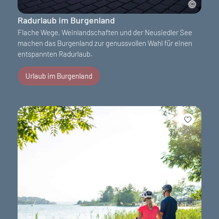
Radurlaub im Burgenland
Flache Wege, Weinlandschaften und der Neusiedler See
machen das Burgenland zur genussvollen Wahl für einen
entspannten Radurlaub.
Urlaub im Burgenland