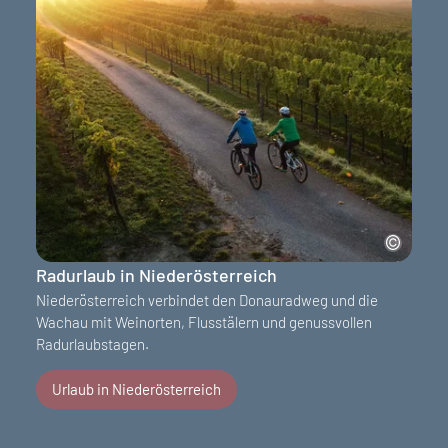
Radurlaub in Niederösterreich
Niederösterreich verbindet den Donauradweg und die
Wachau mit Weinorten, Flusstälern und genussvollen
Radurlaubstagen.
Urlaub in Niederösterreich