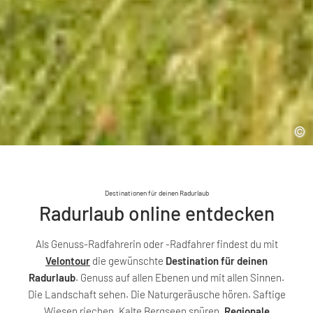
Destinationen für deinen Radurlaub
Radurlaub online entdecken
Als Genuss-Radfahrerin oder -Radfahrer findest du mit
Velontour
die gewünschte
Destination für deinen
Radurlaub
. Genuss auf allen Ebenen und mit allen Sinnen.
Die Landschaft sehen. Die Naturgeräusche hören. Saftige
Wiesen riechen. Kalte Bergseen spüren.
Regionale