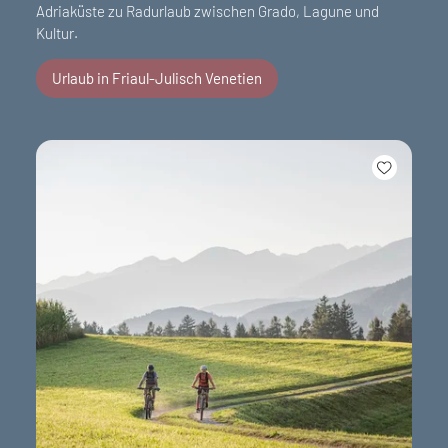
Adriaküste zu Radurlaub zwischen Grado, Lagune und
Kultur.
Urlaub in Friaul-Julisch Venetien