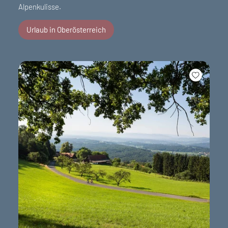
Alpenkulisse.
Urlaub in Oberösterreich