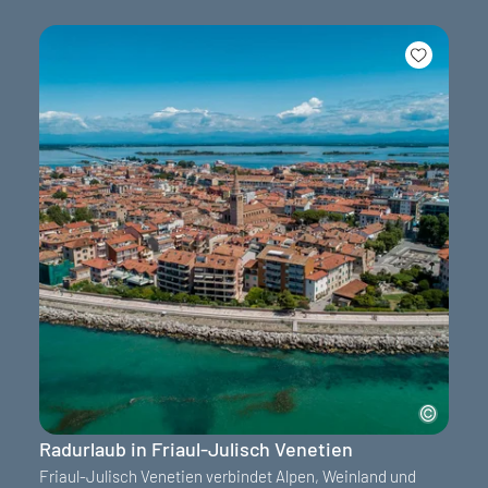
Radurlaub in Friaul-Julisch Venetien
Friaul-Julisch Venetien verbindet Alpen, Weinland und