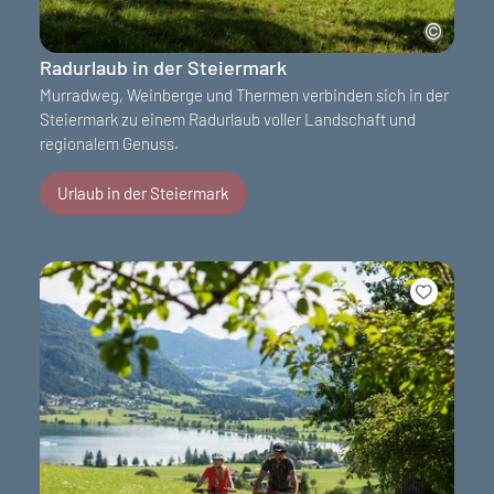
Radurlaub in der Steiermark
Murradweg, Weinberge und Thermen verbinden sich in der
Steiermark zu einem Radurlaub voller Landschaft und
regionalem Genuss.
Urlaub in der Steiermark