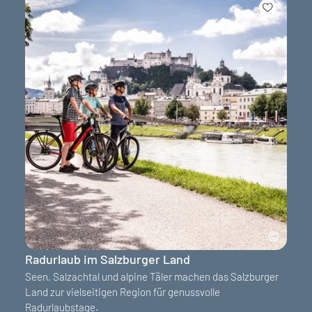
Radurlaub im Salzburger Land
Seen, Salzachtal und alpine Täler machen das Salzburger
Land zur vielseitigen Region für genussvolle
Radurlaubstage.