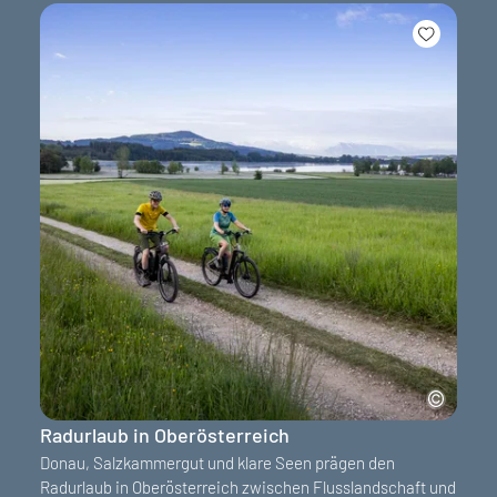
Radurlaub in Oberösterreich
Donau, Salzkammergut und klare Seen prägen den
Radurlaub in Oberösterreich zwischen Flusslandschaft und