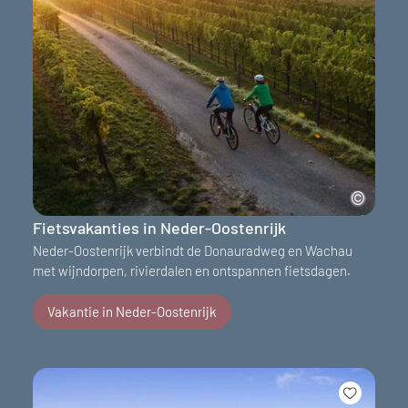
Fietsvakanties in Neder-Oostenrijk
Neder-Oostenrijk verbindt de Donauradweg en Wachau
met wijndorpen, rivierdalen en ontspannen fietsdagen.
Vakantie in Neder-Oostenrijk