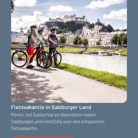
Fietsvakantie in Salzburger Land
Meren, het Salzachtal en Alpendalen maken
SalzburgerLand veelzijdig voor een ontspannen
fietsvakantie.