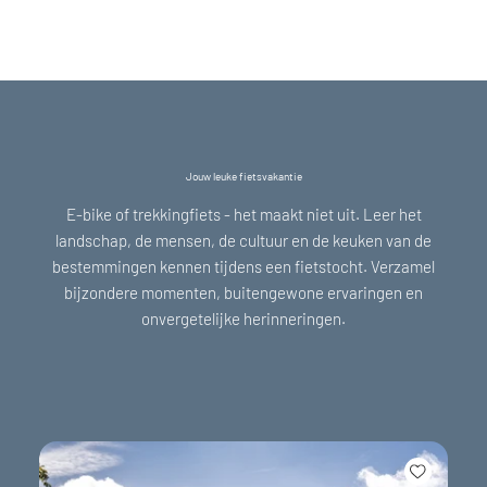
Jouw leuke fietsvakantie
E-bike of trekkingfiets - het maakt niet uit. Leer het
landschap, de mensen, de cultuur en de keuken van de
bestemmingen kennen tijdens een fietstocht. Verzamel
bijzondere momenten, buitengewone ervaringen en
onvergetelijke herinneringen.