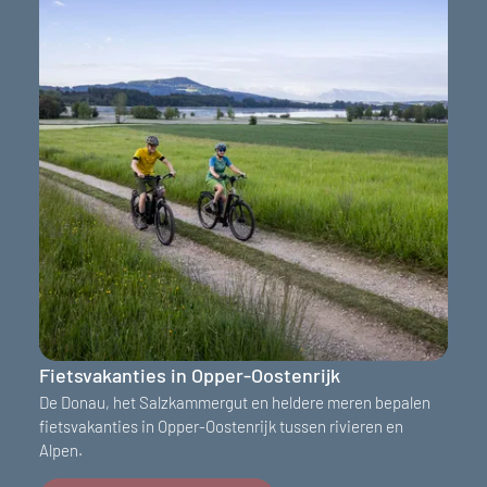
Fietsvakanties in Opper-Oostenrijk
De Donau, het Salzkammergut en heldere meren bepalen
fietsvakanties in Opper-Oostenrijk tussen rivieren en
Alpen.