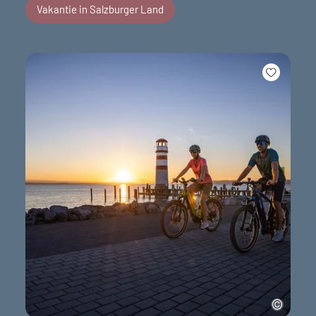
Vakantie in Salzburger Land