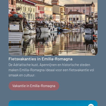
Fietsvakanties in Emilia-Romagna
De Adriatische kust, Apennijnen en historische steden
maken Emilia-Romagna ideaal voor een fietsvakantie vol
smaak en cultuur.
Vakantie in Emilia-Romagna