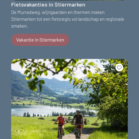
Fietsvakanties in Stiermarken
De Murradweg, wijngaarden en thermen maken
Stiermarken tot een fietsregio vol landschap en regionale
smaken.
Vakantie in Stiermarken