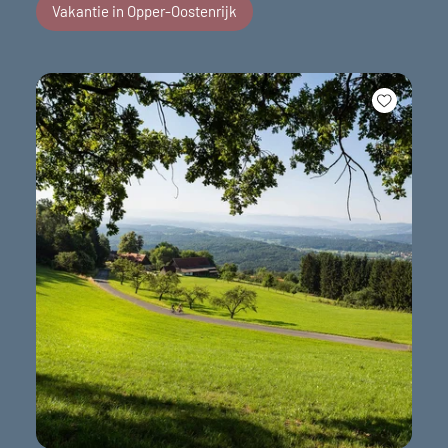
Vakantie in Opper-Oostenrijk