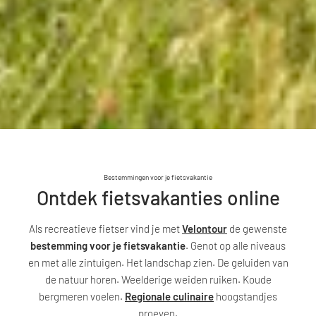
Bestemmingen voor je fietsvakantie
Ontdek fietsvakanties online
Als recreatieve fietser vind je met
Velontour
de gewenste
bestemming voor je fietsvakantie
. Genot op alle niveaus
en met alle zintuigen. Het landschap zien. De geluiden van
de natuur horen. Weelderige weiden ruiken. Koude
bergmeren voelen.
Regionale culinaire
hoogstandjes
proeven.