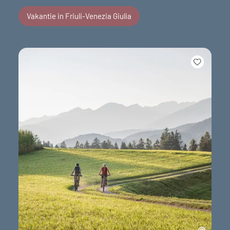
Vakantie in Friuli-Venezia Giulia