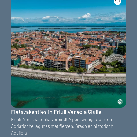
Fietsvakanties in Friuli Venezia Giulia
Friuli-Venezia Giulia verbindt Alpen, wijngaarden en
Adriatische lagunes met fietsen, Grado en historisch
Aquileia.