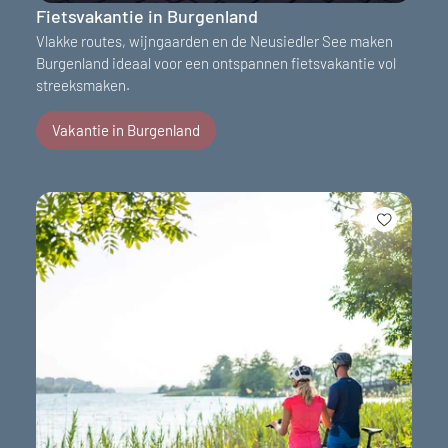
Fietsvakantie in Burgenland
Vlakke routes, wijngaarden en de Neusiedler See maken
Burgenland ideaal voor een ontspannen fietsvakantie vol
streeksmaken.
Vakantie in Burgenland