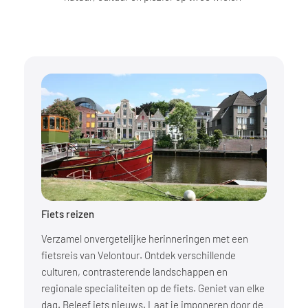
Fiets reizen
Verzamel onvergetelijke herinneringen met een
fietsreis van Velontour. Ontdek verschillende
culturen, contrasterende landschappen en
regionale specialiteiten op de fiets. Geniet van elke
dag. Beleef iets nieuws. Laat je imponeren door de