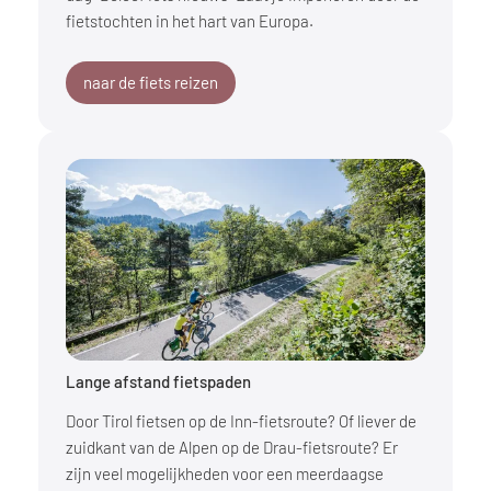
fietstochten in het hart van Europa.
naar de fiets reizen
Lange afstand fietspaden
Door Tirol fietsen op de Inn-fietsroute? Of liever de
zuidkant van de Alpen op de Drau-fietsroute? Er
zijn veel mogelijkheden voor een meerdaagse