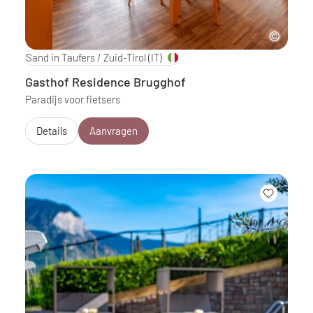
Sand in Taufers / Zuid-Tirol
(IT)
Gasthof Residence Brugghof
Paradijs voor fietsers
Details
Aanvragen