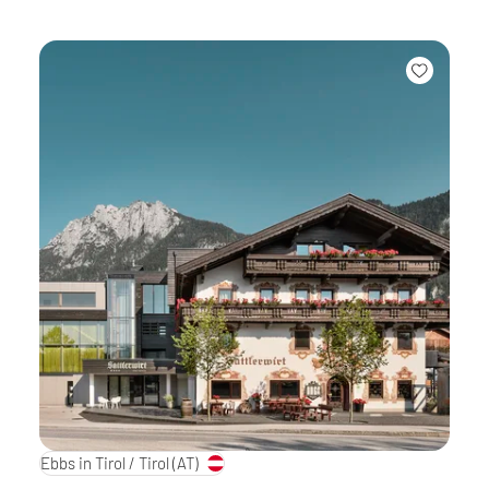
Ebbs in Tirol / Tirol
(AT)