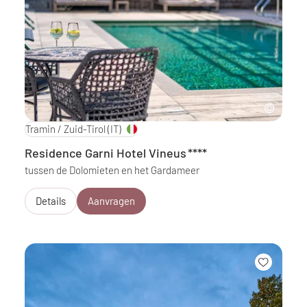
Tramin / Zuid-Tirol
(IT)
Residence Garni Hotel Vineus
****
tussen de Dolomieten en het Gardameer
Details
Aanvragen