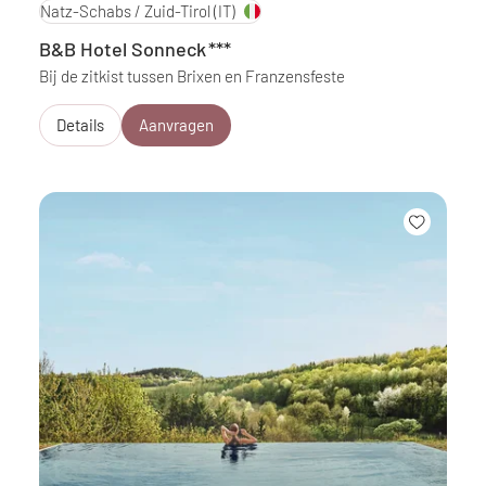
Natz-Schabs / Zuid-Tirol
(IT)
B&B Hotel Sonneck
***
Bij de zitkist tussen Brixen en Franzensfeste
Details
Aanvragen