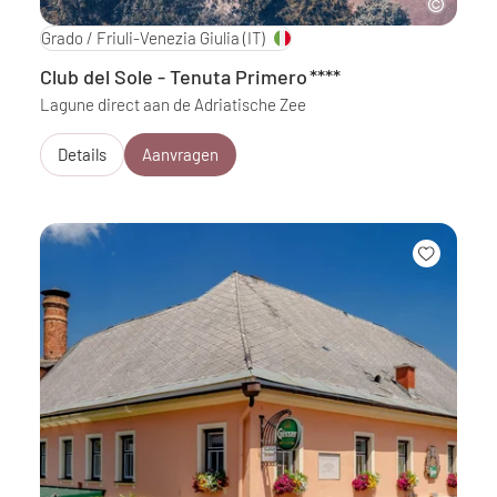
Grado / Friuli-Venezia Giulia
(IT)
Club del Sole - Tenuta Primero
****
Lagune direct aan de Adriatische Zee
Details
Aanvragen