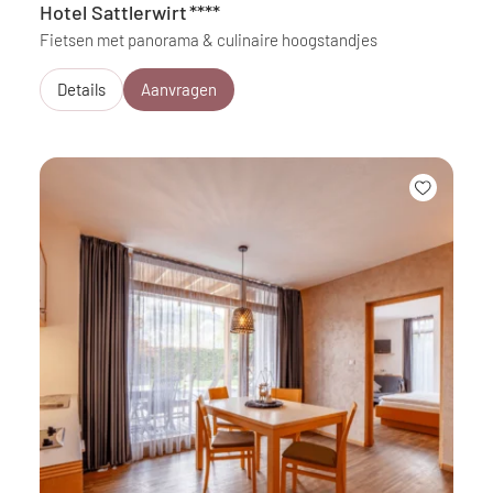
Hotel Sattlerwirt
****
Fietsen met panorama & culinaire hoogstandjes
Details
Aanvragen