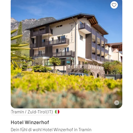
Tramin / Zuid-Tirol
(IT)
Hotel Winzerhof
Dein fühl di wohl Hotel Winzerhof in Tramin