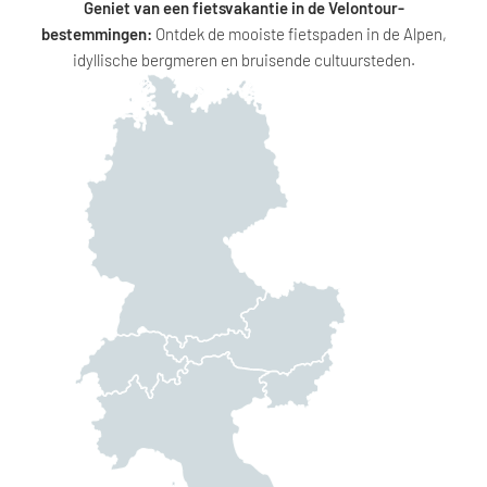
Geniet van een fietsvakantie in de Velontour-
bestemmingen:
Ontdek de mooiste fietspaden in de Alpen,
idyllische bergmeren en bruisende cultuursteden.