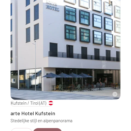
Kufstein / Tirol
(AT)
arte Hotel Kufstein
Stedelijke stijl en alpenpanorama