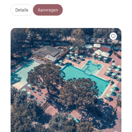
Details
Aanvragen