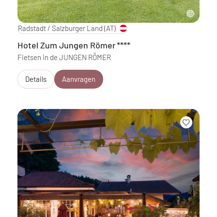
Radstadt / Salzburger Land
(AT)
Hotel Zum Jungen Römer
****
Fietsen in de JUNGEN RÖMER
Details
Aanvragen