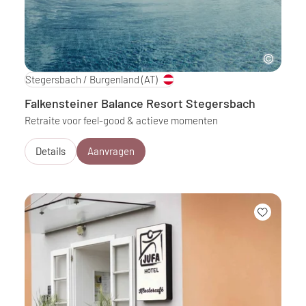
Stegersbach / Burgenland
(AT)
Falkensteiner Balance Resort Stegersbach
Retraite voor feel-good & actieve momenten
Details
Aanvragen