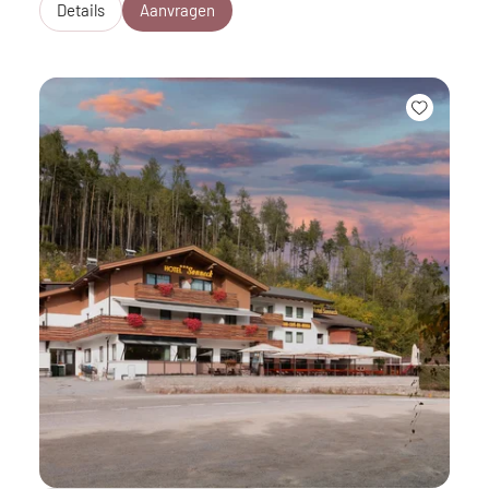
Details
Aanvragen