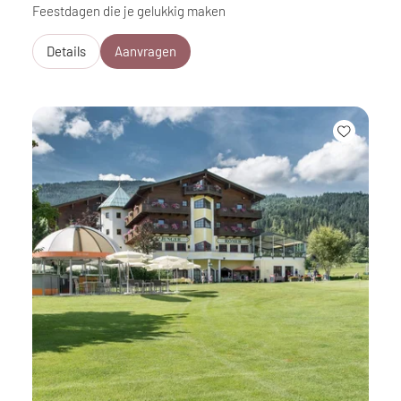
Feestdagen die je gelukkig maken
Details
Aanvragen