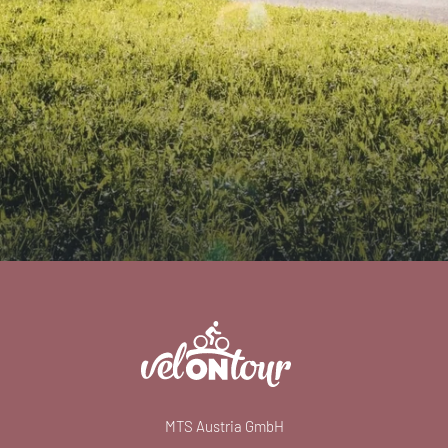
MTS Austria GmbH