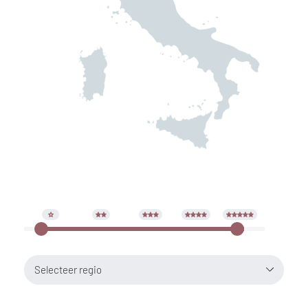
Selecteer regio