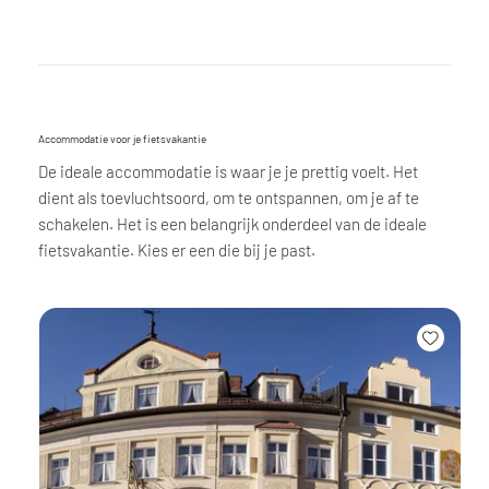
Accommodatie voor je fietsvakantie
De ideale accommodatie is waar je je prettig voelt. Het
dient als toevluchtsoord, om te ontspannen, om je af te
schakelen. Het is een belangrijk onderdeel van de ideale
fietsvakantie. Kies er een die bij je past.