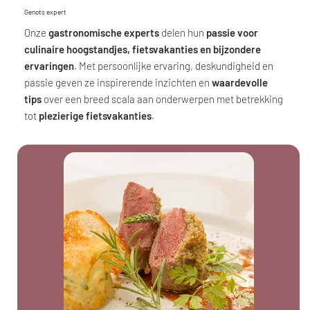
Genots expert
Onze
gastronomische experts
delen hun
passie voor
culinaire hoogstandjes, fietsvakanties en bijzondere
ervaringen
. Met persoonlijke ervaring, deskundigheid en
passie geven ze inspirerende inzichten en
waardevolle
tips
over een breed scala aan onderwerpen met betrekking
tot
plezierige fietsvakanties
.