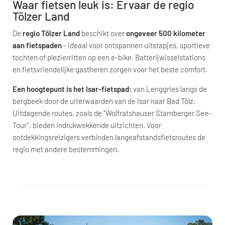
Waar fietsen leuk is: Ervaar de regio
Tölzer Land
De
regio Tölzer Land
beschikt over
ongeveer 500 kilometer
aan fietspaden
- ideaal voor ontspannen uitstapjes, sportieve
tochten of plezierritten op een e-bike. Batterijwisselstations
en fietsvriendelijke gastheren zorgen voor het beste comfort.
Een hoogtepunt is het Isar-fietspad:
van Lenggries langs de
bergbeek door de uiterwaarden van de Isar naar Bad Tölz.
Uitdagende routes, zoals de "Wolfratshauser Starnberger See-
Tour", bieden indrukwekkende uitzichten. Voor
ontdekkingsreizigers verbinden langeafstandsfietsroutes de
regio met andere bestemmingen.