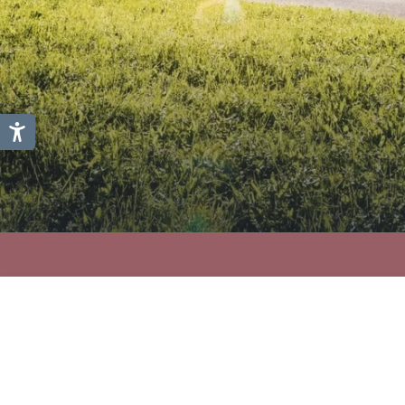
MTS Austria GmbH