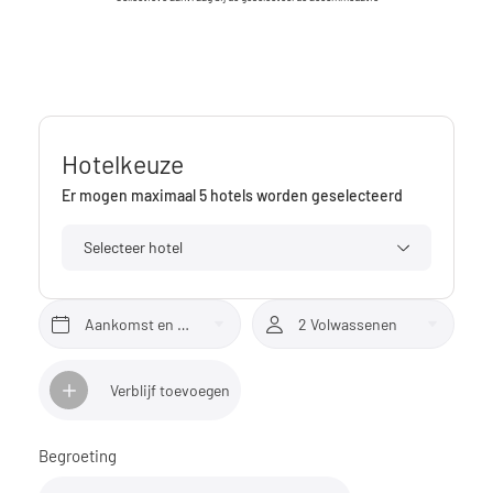
Hotelkeuze
Er mogen maximaal 5 hotels worden geselecteerd
Selecteer hotel
Aankomst en vertrek*
2 Volwassenen
Verblijf toevoegen
Begroeting