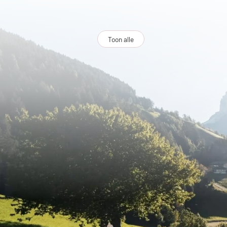
Toon alle