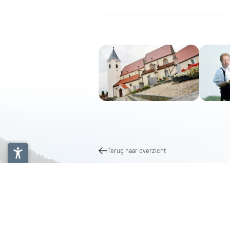
Terug naar overzicht