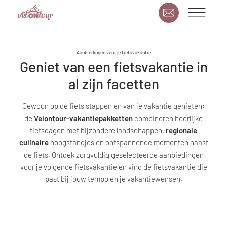
Aanbiedingen voor je fietsvakantie
Geniet van een fietsvakantie in
al zijn facetten
Gewoon op de fiets stappen en van je vakantie genieten:
de
Velontour-vakantiepakketten
combineren heerlijke
fietsdagen met bijzondere landschappen,
regionale
culinaire
hoogstandjes en ontspannende momenten naast
de fiets. Ontdek zorgvuldig geselecteerde aanbiedingen
voor je volgende fietsvakantie en vind de fietsvakantie die
past bij jouw tempo en je vakantiewensen.