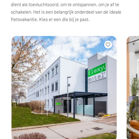
dient als toevluchtsoord, om te ontspannen, om je af te
schakelen. Het is een belangrijk onderdeel van de ideale
fietsvakantie. Kies er een die bij je past.