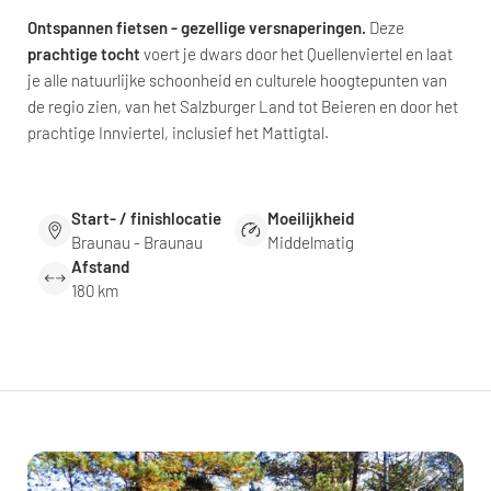
Ontspannen fietsen - gezellige versnaperingen.
Deze
prachtige tocht
voert je dwars door het Quellenviertel en laat
je alle natuurlijke schoonheid en culturele hoogtepunten van
de regio zien, van het Salzburger Land tot Beieren en door het
prachtige Innviertel, inclusief het Mattigtal.
Start- / finishlocatie
Moeilijkheid
Braunau - Braunau
Middelmatig
Afstand
180 km