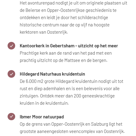
Het avonturenpad nodigt je uit om originele plaatsen uit
de Beierse en Opper-Oostenrijkse geschiedenis te
ontdekken en leidt je door het schilderachtige
historische centrum naar de op vijf na hoogste
kerktoren van Oostenrijk.
Kantoorkerk in Gebertsham - uitzicht op het meer
Prachtige kerk aan de rand van het pad met een
prachtig uitzicht op de Mattsee en de bergen.
Hildegard Naturhaus kruidentuin
De 6.000 m2 grote Hildegard kruidentuin nodigt uit tot
rust en diep ademhalen en is een belevenis voor alle
zintuigen. Ontdek meer dan 200 geneeskrachtige
kruiden in de kruidentuin.
Ibmer Moor natuurpad
Op de grens van Opper-Oostenrijk en Salzburg ligt het
grootste aaneengesloten veencomplex van Oostenrijk.