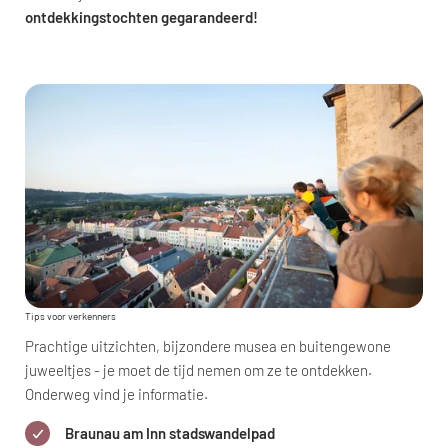
ontdekkingstochten gegarandeerd!
Tips voor verkenners
Prachtige uitzichten, bijzondere musea en buitengewone
juweeltjes - je moet de tijd nemen om ze te ontdekken.
Onderweg vind je informatie.
Braunau am Inn stadswandelpad