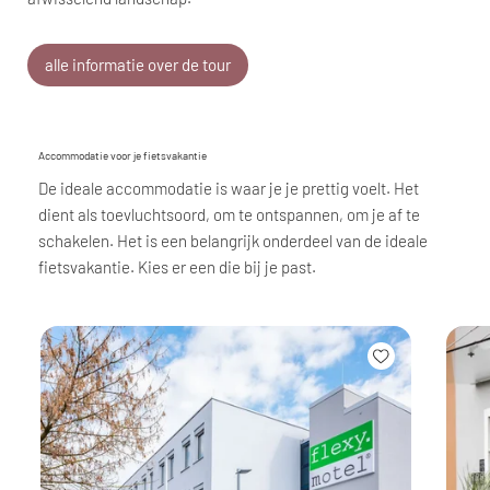
alle informatie over de tour
Accommodatie voor je fietsvakantie
De ideale accommodatie is waar je je prettig voelt. Het
dient als toevluchtsoord, om te ontspannen, om je af te
schakelen. Het is een belangrijk onderdeel van de ideale
fietsvakantie. Kies er een die bij je past.