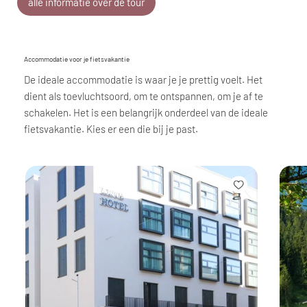
alle informatie over de tour
Accommodatie voor je fietsvakantie
De ideale accommodatie is waar je je prettig voelt. Het
dient als toevluchtsoord, om te ontspannen, om je af te
schakelen. Het is een belangrijk onderdeel van de ideale
fietsvakantie. Kies er een die bij je past.