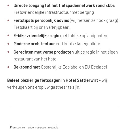
Directe toegang tot het fietspadennetwerk rond Ebbs
Fietsvriendelijke infrastructuur met berging
Fietstips & persoonlijk advies
(wij fietsen zelf ook graag)
Fietskaart bij ons verkrijgbaar.
E-bike vriendelijke regio
met talrijke oplaadpunten
Moderne architectuur
en Tiroolse kroegcultuur
Gerechten met verse producten
uit de regio in het eigen
restaurant van het hotel
Bekroond met
Oostenrijks Ecolabel en EU Ecolabel
Beleef plezierige fietsdagen in Hotel Sattlerwirt
- wij
verheugen ons erop uw gastheer te zijn!
Fietstochten rondom de accommodatie