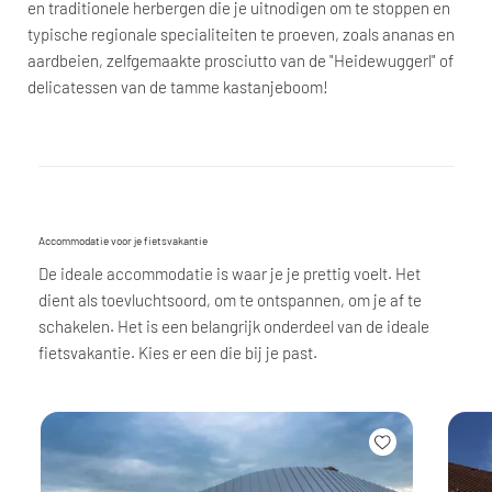
en traditionele herbergen die je uitnodigen om te stoppen en
typische regionale specialiteiten te proeven, zoals ananas en
aardbeien, zelfgemaakte prosciutto van de "Heidewuggerl" of
delicatessen van de tamme kastanjeboom!
Accommodatie voor je fietsvakantie
De ideale accommodatie is waar je je prettig voelt. Het
dient als toevluchtsoord, om te ontspannen, om je af te
schakelen. Het is een belangrijk onderdeel van de ideale
fietsvakantie. Kies er een die bij je past.