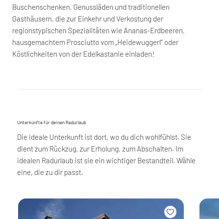
Buschenschenken, Genussläden und traditionellen
Gasthäusern, die zur Einkehr und Verkostung der
regionstypischen Spezialitäten wie Ananas-Erdbeeren,
hausgemachtem Prosciutto vom „Heidewuggerl“ oder
Köstlichkeiten von der Edelkastanie einladen!
Unterkünfte für deinen Radurlaub
Die ideale Unterkunft ist dort, wo du dich wohlfühlst. Sie
dient zum Rückzug, zur Erholung, zum Abschalten. Im
idealen Radurlaub ist sie ein wichtiger Bestandteil. Wähle
eine, die zu dir passt.