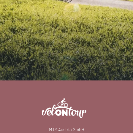
MTS Austria GmbH