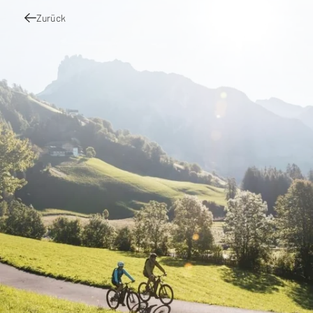
Zurück