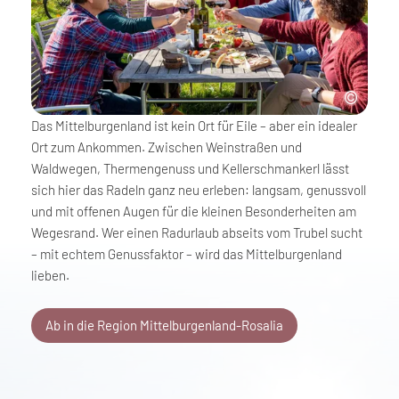
Das Mittelburgenland ist kein Ort für Eile – aber ein idealer
Ort zum Ankommen. Zwischen Weinstraßen und
Waldwegen, Thermengenuss und Kellerschmankerl lässt
sich hier das Radeln ganz neu erleben: langsam, genussvoll
und mit offenen Augen für die kleinen Besonderheiten am
Wegesrand. Wer einen Radurlaub abseits vom Trubel sucht
– mit echtem Genussfaktor – wird das Mittelburgenland
lieben.
Ab in die Region Mittelburgenland-Rosalia