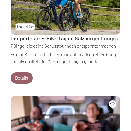
Blogartikel
Der perfekte E-Bike-Tag im Salzburger Lungau
7 Dinge, die deine Genusstour noch entspannter machen
Es gibt Regionen, in denen man automatisch einen Gang
zurückschaltet. Der Salzburger Lungau gehört…
Details