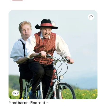
Tour
Mostbaron-Radroute