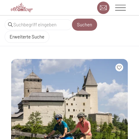
Suchen
Erweiterte Suche