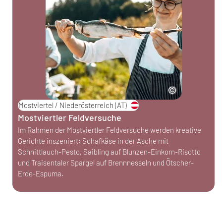
Mostviertel / Niederösterreich
(AT)
Mostviertler Feldversuche
Im Rahmen der Mostviertler Feldversuche werden kreative
Gerichte inszeniert: Schafkäse in der Asche mit
Schnittlauch-Pesto, Saibling auf Blunzen-Einkorn-Risotto
und Traisentaler Spargel auf Brennnesseln und Ötscher-
Erde-Espuma.