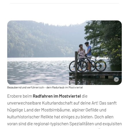
Bezaubernd und verführerisch – dein Radurlaub im Mostviertel
Erobere beim
Radfahren im Mostviertel
die
unverwechselbare Kulturlandschaft auf deine Art! Das sanft
hügelige Land der Mostbirnbäume, alpiner Gefilde und
kulturhistorischer Relikte hat einiges zu bieten. Doch allen
voran sind die regional-typischen Spezialitäten und exquisiten