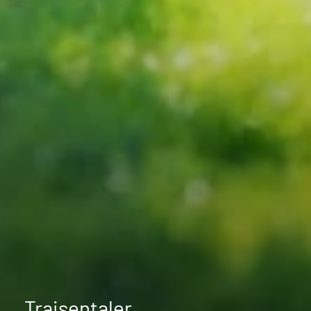
Traisentaler