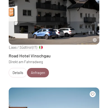
Laas / Südtirol
(IT)
Road Hotel Vinschgau
Direkt am Fahrradweg
Details
Anfragen