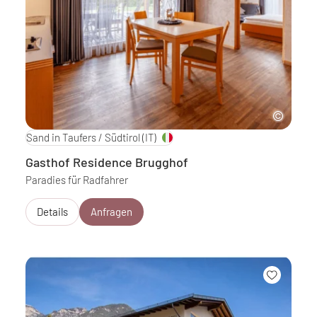
Sand in Taufers / Südtirol
(IT)
Gasthof Residence Brugghof
Paradies für Radfahrer
Details
Anfragen