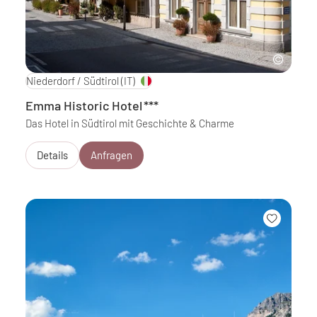
Niederdorf / Südtirol
(IT)
Emma Historic Hotel
***
Das Hotel in Südtirol mit Geschichte & Charme
Details
Anfragen