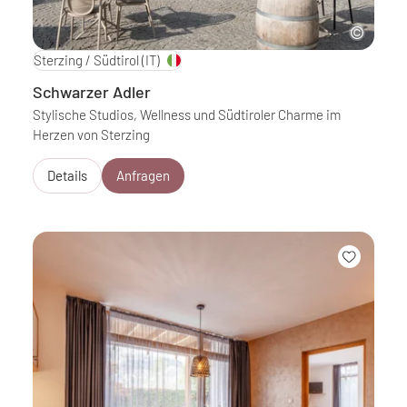
Sterzing / Südtirol
(IT)
Schwarzer Adler
Stylische Studios, Wellness und Südtiroler Charme im
Herzen von Sterzing
Details
Anfragen