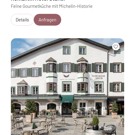
Feine Gourmetküche mit Michelin-Historie
Details
Anfragen