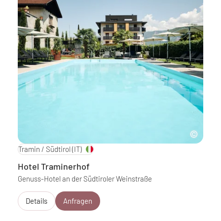
Tramin / Südtirol
(IT)
Hotel Traminerhof
Genuss-Hotel an der Südtiroler Weinstraße
Details
Anfragen