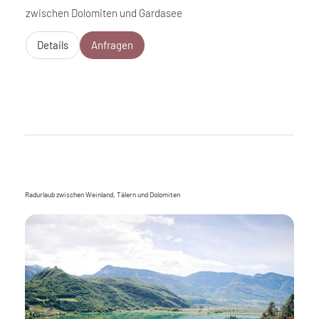
zwischen Dolomiten und Gardasee
Details
Anfragen
Radurlaub zwischen Weinland, Tälern und Dolomiten