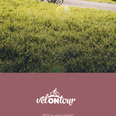
MTS Austria GmbH