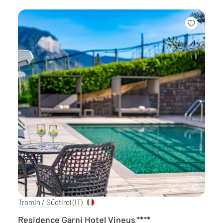
Tramin / Südtirol
(IT)
Residence Garni Hotel Vineus
****