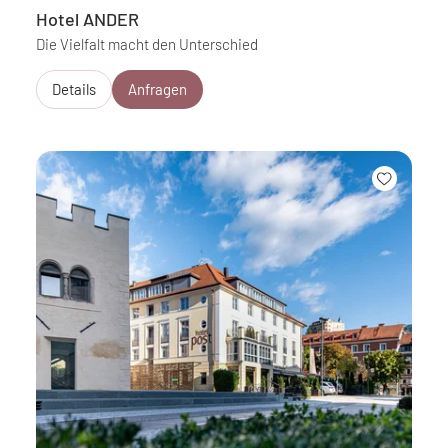
Hotel ANDER
Die Vielfalt macht den Unterschied
Details
Anfragen