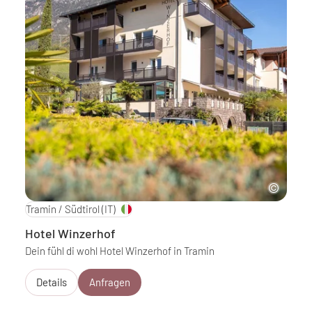
Tramin / Südtirol
(IT)
Hotel Winzerhof
Dein fühl di wohl Hotel Winzerhof in Tramin
Details
Anfragen