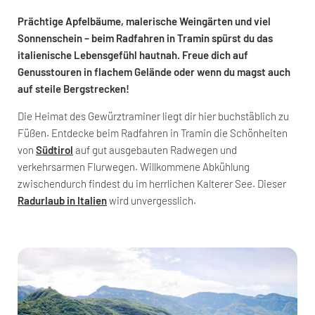
Prächtige Apfelbäume, malerische Weingärten und viel
Sonnenschein – beim Radfahren in Tramin spürst du das
italienische Lebensgefühl hautnah. Freue dich auf
Genusstouren in flachem Gelände oder wenn du magst auch
auf steile Bergstrecken!
Die Heimat des Gewürztraminer liegt dir hier buchstäblich zu
Füßen. Entdecke beim Radfahren in Tramin die Schönheiten
von
Südtirol
auf gut ausgebauten Radwegen und
verkehrsarmen Flurwegen. Willkommene Abkühlung
zwischendurch findest du im herrlichen Kalterer See. Dieser
Radurlaub in Italien
wird unvergesslich.