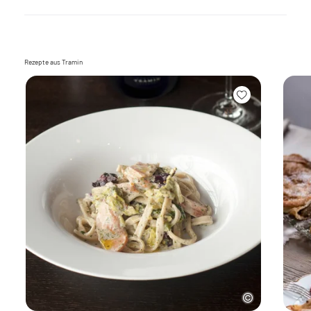
Rezepte aus Tramin