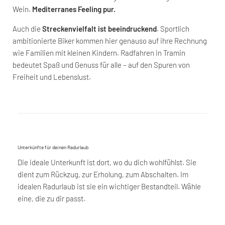
Wein.
Mediterranes Feeling pur.
Auch die
Streckenvielfalt ist beeindruckend
. Sportlich
ambitionierte Biker kommen hier genauso auf ihre Rechnung
wie Familien mit kleinen Kindern. Radfahren in Tramin
bedeutet Spaß und Genuss für alle – auf den Spuren von
Freiheit und Lebenslust.
Unterkünfte für deinen Radurlaub
Die ideale Unterkunft ist dort, wo du dich wohlfühlst. Sie
dient zum Rückzug, zur Erholung, zum Abschalten. Im
idealen Radurlaub ist sie ein wichtiger Bestandteil. Wähle
eine, die zu dir passt.