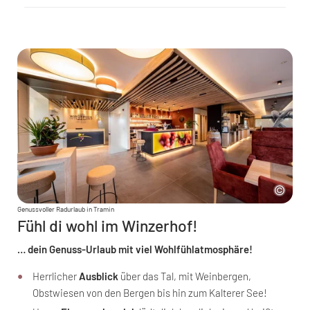
Genussvoller Radurlaub in Tramin
Fühl di wohl im Winzerhof!
… dein Genuss-Urlaub mit viel Wohlfühlatmosphäre!
Herrlicher
Ausblick
über das Tal, mit Weinbergen,
Obstwiesen von den Bergen bis hin zum Kalterer See!