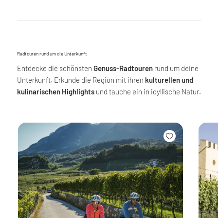
Radtouren rund um die Unterkunft
Entdecke die schönsten
Genuss-Radtouren
rund um deine
Unterkunft. Erkunde die Region mit ihren
kulturellen und
kulinarischen Highlights
und tauche ein in idyllische Natur.