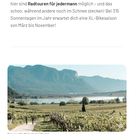
hier sind
Radtouren für jedermann
möglich – und das
schon, während andere noch im Schnee stecken! Bei 315
Sonnentagen im Jahr erwartet dich eine XL-Bikesaison
von März bis November!
Genussvoller Radurlaub in Tramin