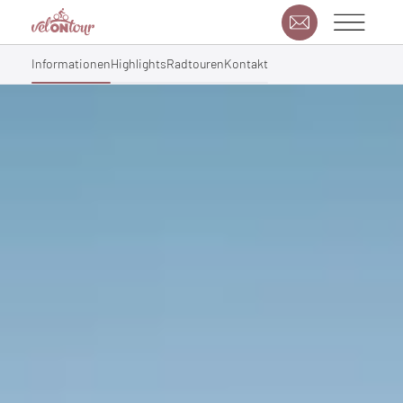
Informationen
Highlights
Radtouren
Kontakt