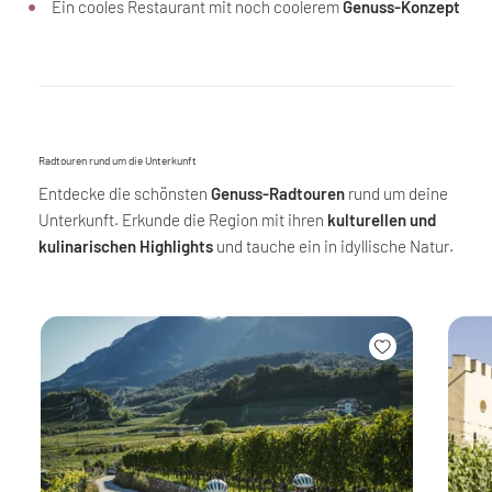
Ein cooles Restaurant mit noch coolerem
Genuss-Konzept
Radtouren rund um die Unterkunft
Entdecke die schönsten
Genuss-Radtouren
rund um deine
Unterkunft. Erkunde die Region mit ihren
kulturellen und
kulinarischen Highlights
und tauche ein in idyllische Natur.