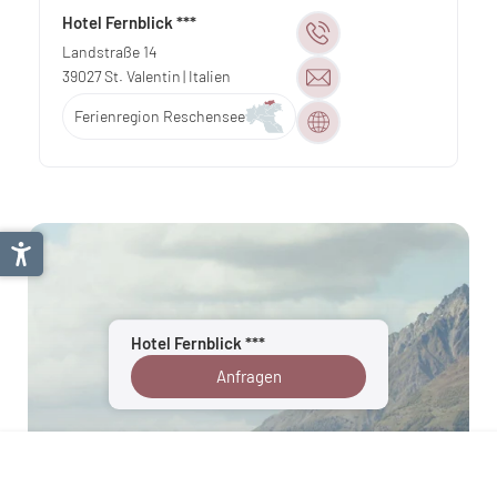
Hotel Fernblick ***
Landstraße 14
39027
St. Valentin
| Italien
Ferienregion Reschensee
Hotel Fernblick ***
Anfragen