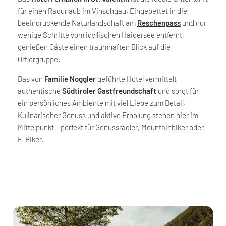
für einen Radurlaub im Vinschgau. Eingebettet in die
beeindruckende Naturlandschaft am
Reschenpass
und nur
wenige Schritte vom idyllischen Haidersee entfernt,
genießen Gäste einen traumhaften Blick auf die
Ortlergruppe.
Das von
Familie Noggler
geführte Hotel vermittelt
authentische
Südtiroler Gastfreundschaft
und sorgt für
ein persönliches Ambiente mit viel Liebe zum Detail.
Kulinarischer Genuss und aktive Erholung stehen hier im
Mittelpunkt – perfekt für Genussradler, Mountainbiker oder
E-Biker.