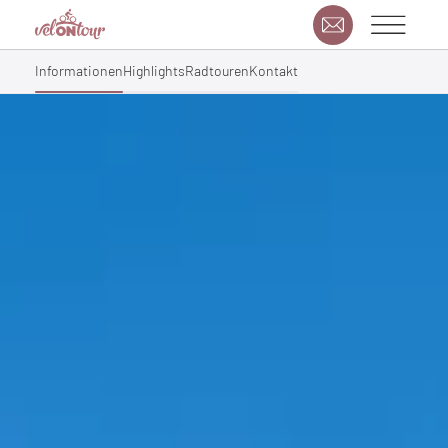
Informationen
Highlights
Radtouren
Kontakt