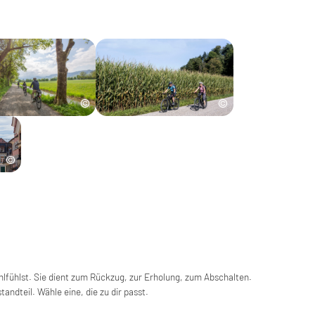
ohlfühlst. Sie dient zum Rückzug, zur Erholung, zum Abschalten.
tandteil. Wähle eine, die zu dir passt.