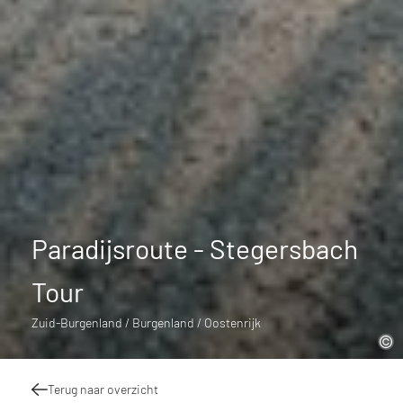
Paradijsroute - Stegersbach
Tour
Zuid-Burgenland / Burgenland / Oostenrijk
Terug naar overzicht