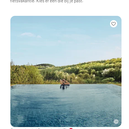
fietsvakantie. Kies er een die bij je past.