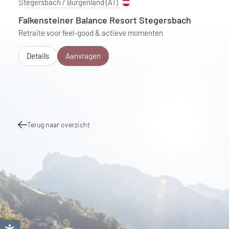
Stegersbach / Burgenland
(AT)
Falkensteiner Balance Resort Stegersbach
Retraite voor feel-good & actieve momenten
Details
Aanvragen
Terug naar overzicht