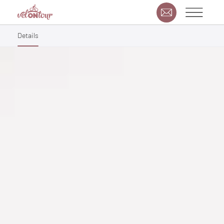
Details