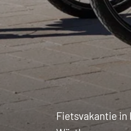
Fietsvakantie in