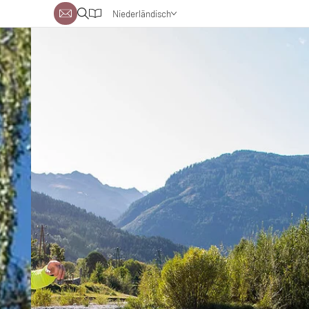
Niederländisch
Deutsch
Englisch