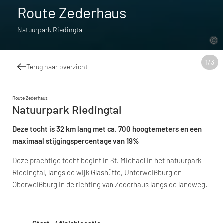
Route Zederhaus
Natuurpark Riedingtal
1
/
3
Terug naar overzicht
Route Zederhaus
Natuurpark Riedingtal
Deze tocht is 32 km lang met ca. 700 hoogtemeters en een
maximaal stijgingspercentage van 19%
Deze prachtige tocht begint in St. Michael in het natuurpark
Riedingtal, langs de wijk Glashütte, Unterweißburg en
Oberweißburg in de richting van Zederhaus langs de landweg.