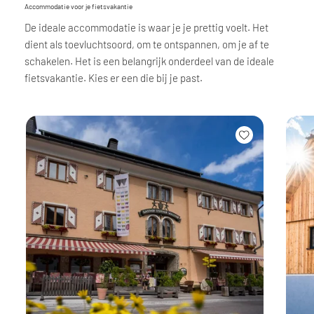
Accommodatie voor je fietsvakantie
De ideale accommodatie is waar je je prettig voelt. Het
dient als toevluchtsoord, om te ontspannen, om je af te
schakelen. Het is een belangrijk onderdeel van de ideale
fietsvakantie. Kies er een die bij je past.