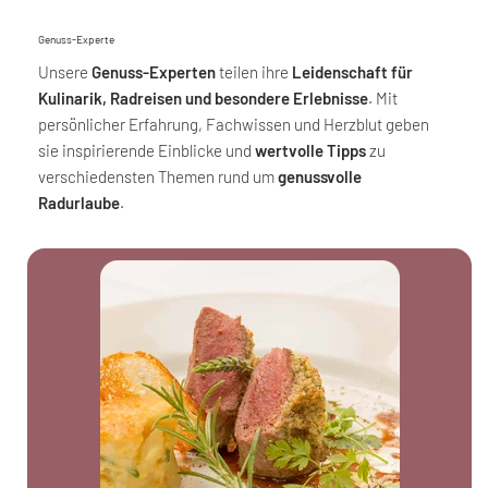
Genuss-Experte
Unsere
Genuss-Experten
teilen ihre
Leidenschaft für
Kulinarik, Radreisen und besondere Erlebnisse
. Mit
persönlicher Erfahrung, Fachwissen und Herzblut geben
sie inspirierende Einblicke und
wertvolle Tipps
zu
verschiedensten Themen rund um
genussvolle
Radurlaube
.