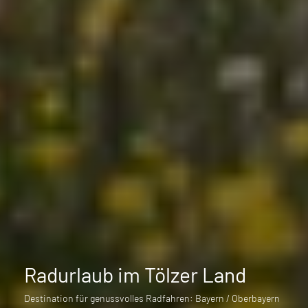
Radurlaub im Tölzer Land
Destination für genussvolles Radfahren: Bayern / Oberbayern