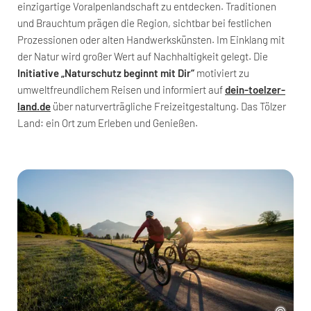
einzigartige Voralpenlandschaft zu entdecken. Traditionen
und Brauchtum prägen die Region, sichtbar bei festlichen
Prozessionen oder alten Handwerkskünsten. Im Einklang mit
der Natur wird großer Wert auf Nachhaltigkeit gelegt. Die
Initiative „Naturschutz beginnt mit Dir“
motiviert zu
umweltfreundlichem Reisen und informiert auf
dein-toelzer-
land.de
über naturverträgliche Freizeitgestaltung. Das Tölzer
Land: ein Ort zum Erleben und Genießen.