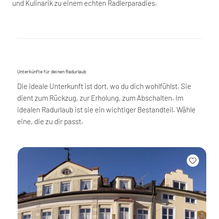
und Kulinarik zu einem echten Radlerparadies.
Unterkünfte für deinen Radurlaub
Die ideale Unterkunft ist dort, wo du dich wohlfühlst. Sie
dient zum Rückzug, zur Erholung, zum Abschalten. Im
idealen Radurlaub ist sie ein wichtiger Bestandteil. Wähle
eine, die zu dir passt.