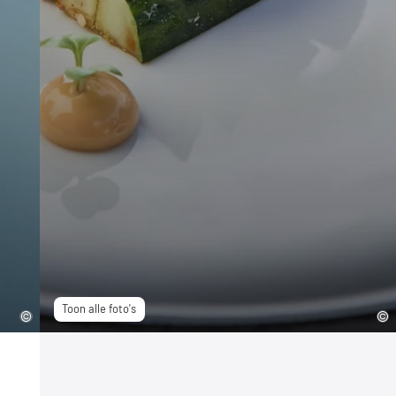
Toon alle foto's