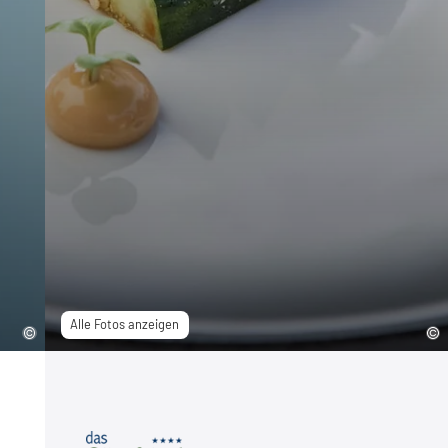
Alle Fotos anzeigen