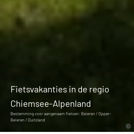
Fietsvakanties in de regio
Chiemsee-Alpenland
Bestemming voor aangenaam fietsen: Beieren / Opper-
Beieren / Duitsland