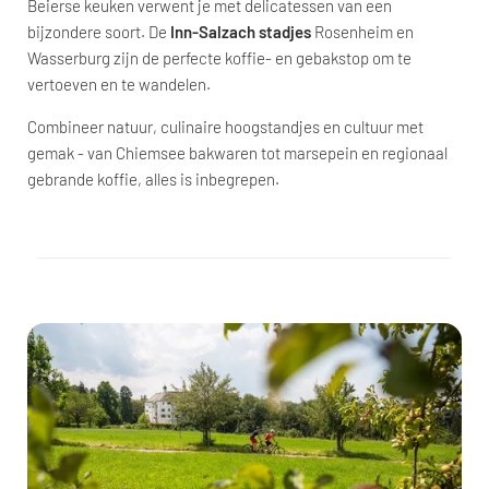
Beierse keuken verwent je met delicatessen van een
bijzondere soort. De
Inn-Salzach stadjes
Rosenheim en
Wasserburg zijn de perfecte koffie- en gebakstop om te
vertoeven en te wandelen.
Combineer natuur, culinaire hoogstandjes en cultuur met
gemak - van Chiemsee bakwaren tot marsepein en regionaal
gebrande koffie, alles is inbegrepen.