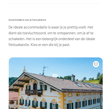
Accommodatie voor je fietsvakantie
De ideale accommodatie is waar je je prettig voelt. Het
dient als toevluchtsoord, om te ontspannen, om je af te
schakelen. Het is een belangrijk onderdeel van de ideale
fietsvakantie. Kies er een die bij je past.