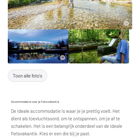
Toon alle foto's
Accommodatie voor je fietsvakantie
De ideale accommodatie is waar je je prettig voelt. Het
dient als toevluchtsoord, om te ontspannen, om je af te
schakelen. Het is een belangrijk onderdeel van de ideale
fietsvakantie. Kies er een die bij je past.