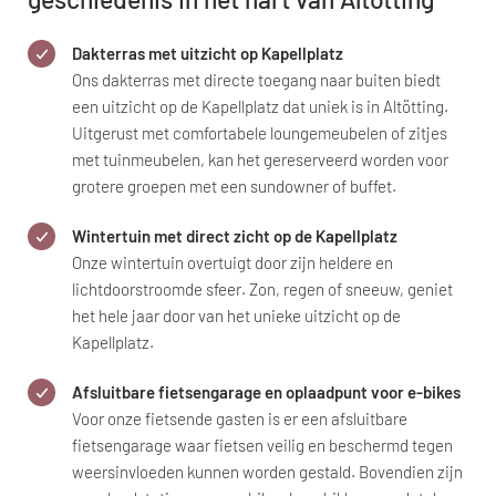
Dakterras met uitzicht op Kapellplatz
Ons dakterras met directe toegang naar buiten biedt
een uitzicht op de Kapellplatz dat uniek is in Altötting.
Uitgerust met comfortabele loungemeubelen of zitjes
met tuinmeubelen, kan het gereserveerd worden voor
grotere groepen met een sundowner of buffet.
Wintertuin met direct zicht op de Kapellplatz
Onze wintertuin overtuigt door zijn heldere en
lichtdoorstroomde sfeer. Zon, regen of sneeuw, geniet
het hele jaar door van het unieke uitzicht op de
Kapellplatz.
Afsluitbare fietsengarage en oplaadpunt voor e-bikes
Voor onze fietsende gasten is er een afsluitbare
fietsengarage waar fietsen veilig en beschermd tegen
weersinvloeden kunnen worden gestald. Bovendien zijn