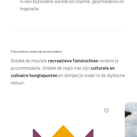
in een bijzondere wereld vol charme, geschiedenis en
inspiratie.
Fietstochten rondom de accommodatie
Ontdek de mooiste
recreatieve fietstochten
rondom je
accommodatie. Ontdek de regio met zijn
culturele en
culinaire hoogtepunten
en dompel je onder in de idyllische
natuur.